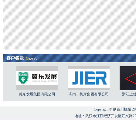
冀东发展集团有限公司
济南二机床集团有限公司
浙江上
Copyright © 纳百川机械 2008-2
地址：武汉市江汉经济开发区江兴路22号 Tel：02
冀东发展集团有限公司
济南二机床集团有限公司
浙江上